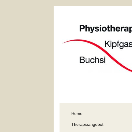
Home
Therapieangebot