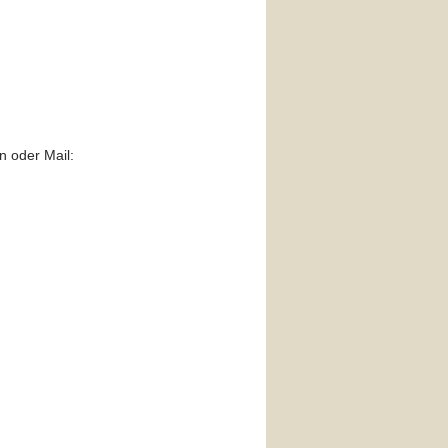
n oder Mail: