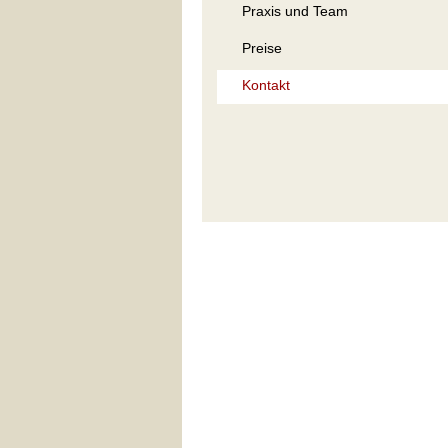
Praxis und Team
Preise
Kontakt