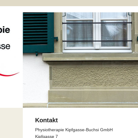
Kontakt
Physiotherapie Kipfgasse-Buchsi GmbH
Kipfgasse 7