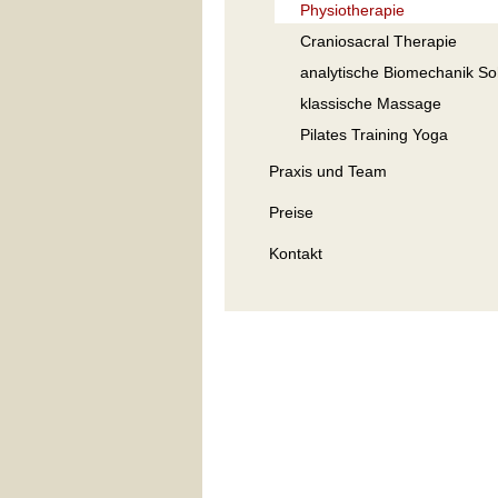
Physiotherapie
Craniosacral Therapie
analytische Biomechanik So
klassische Massage
Pilates Training Yoga
Praxis und Team
Preise
Kontakt