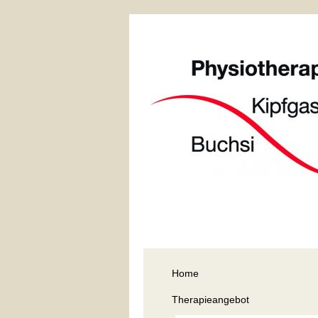
Home
Therapieangebot