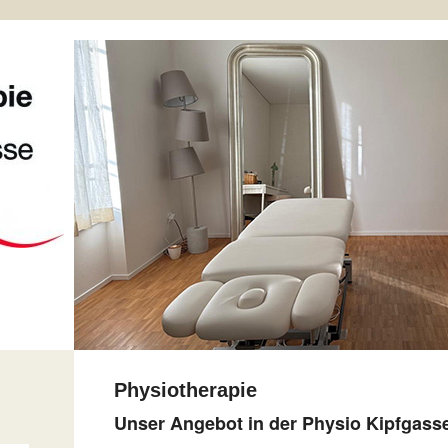
Physiotherapie
Unser Angebot in der Physio Kipfgass