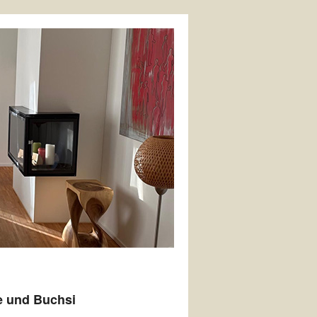
e und Buchsi